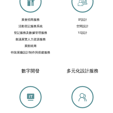
展會招商服務
IP設計
活動登記服務系統
空間設計
登記服務及數據管理服務
VI設計
會議展覽人力資源服務
展館統籌
特裝展廳設計制作與搭建服務
數字開發
多元化設計服務