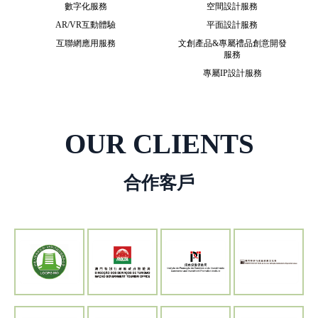
數字化服務
空間設計服務
AR/VR互動體驗
平面設計服務
互聯網應用服務
文創產品&專屬禮品創意開發
服務
專屬IP設計服務
OUR CLIENTS
合作客戶