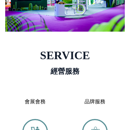
SERVICE
經營服務
會展會務
品牌服務